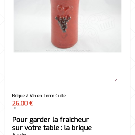
Brique à Vin en Terre Cuite
26,00 €
TTC
Pour garder la fraicheur
sur votre table : la brique