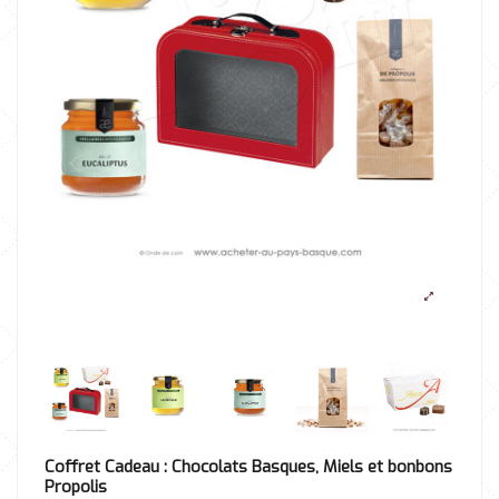
Coffret Cadeau : Chocolats Basques, Miels et bonbons
Propolis