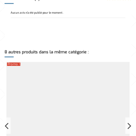
Aucun avis n'a été publié pour le moment.
8 autres produits dans la même catégorie :
Promo !