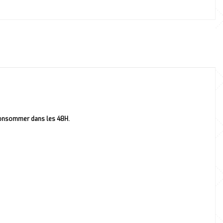
à consommer dans les 48H.